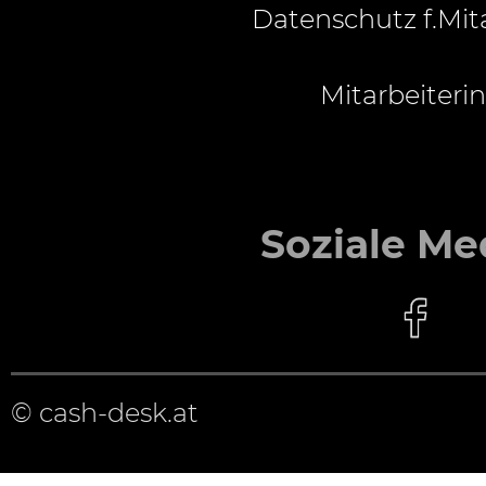
Datenschutz f.Mit
Mitarbeiterin
Soziale Me
© cash-desk.at