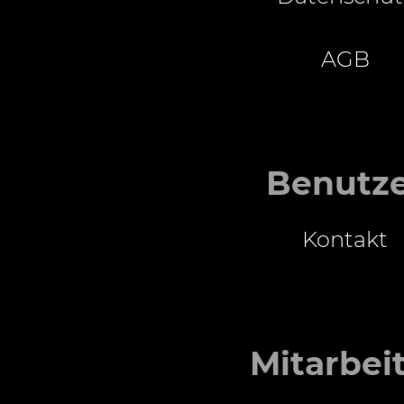
AGB
Benutz
Kontakt
Mitarbei