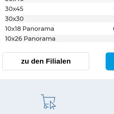
30x45
30x30
10x18 Panorama
10x26 Panorama
zu den Filialen