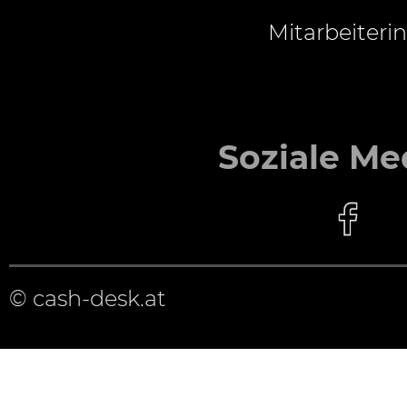
Mitarbeiterin
Soziale Me
© cash-desk.at