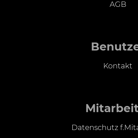
AGB
Benutz
Kontakt
Mitarbei
Datenschutz f.Mit