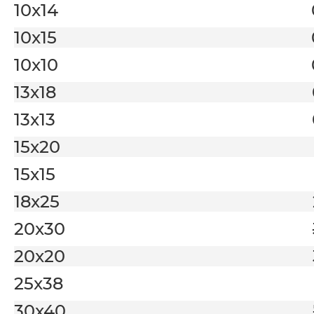
10x14
10x15
10x10
13x18
13x13
15x20
15x15
18x25
20x30
20x20
25x38
30x40