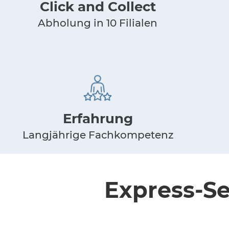
Click and Collect
Abholung in 10 Filialen
Erfahrung
Langjährige Fachkompetenz
Express-Se